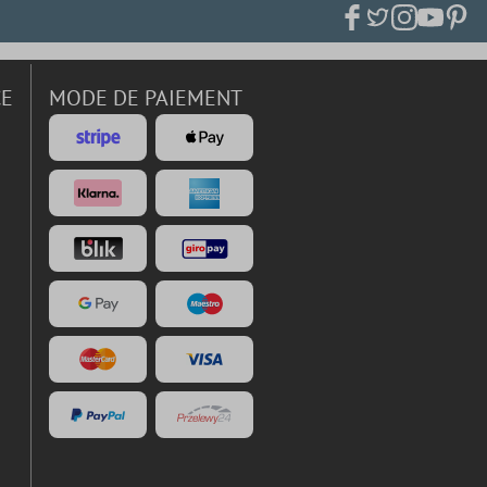
CE
MODE DE PAIEMENT