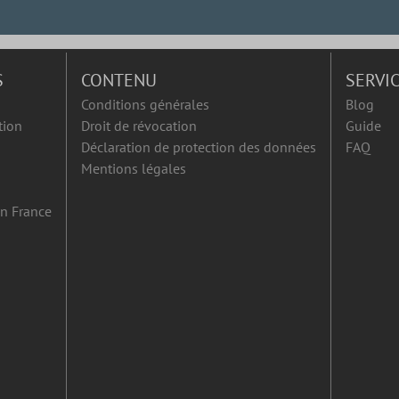
S
CONTENU
SERVI
Conditions générales
Blog
tion
Droit de révocation
Guide
Déclaration de protection des données
FAQ
Mentions légales
en France