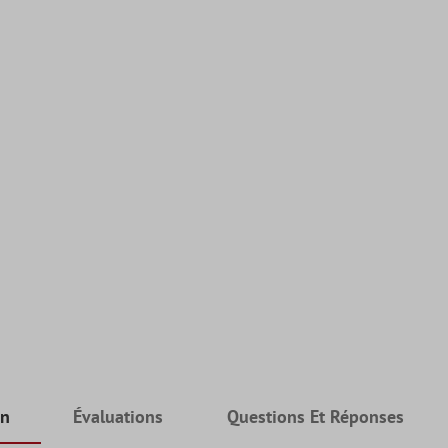
on
Évaluations
Questions Et Réponses