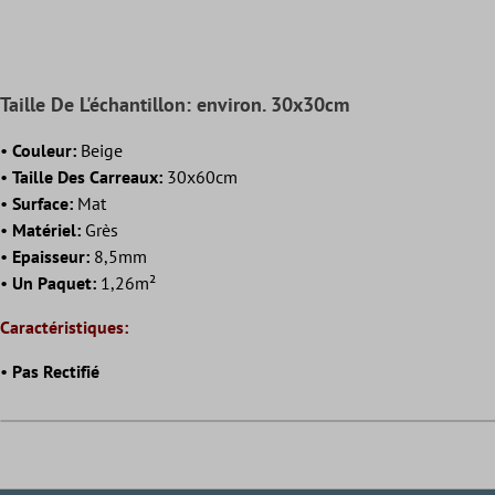
Taille De L'échantillon: environ. 30x30cm
•
Couleur:
Beige
•
Taille Des Carreaux:
30x60cm
•
Surface:
Mat
•
Matériel:
Grès
•
Epaisseur:
8,5mm
•
Un Paquet:
1,26m²
Caractéristiques:
•
Pas Rectifié