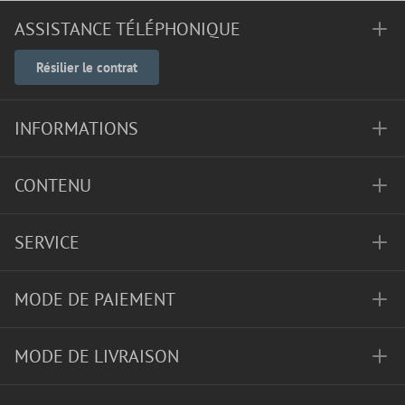
ASSISTANCE TÉLÉPHONIQUE
Résilier le contrat
INFORMATIONS
CONTENU
SERVICE
MODE DE PAIEMENT
MODE DE LIVRAISON