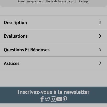
Poser une question
Alerte de baisse de prix
Partager
Description
Évaluations
Questions Et Réponses
Astuces
Inscrivez-vous à la newsletter