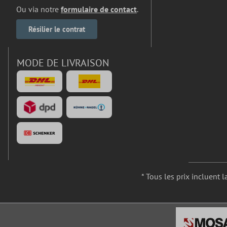
Ou via notre
formulaire de contact
.
Résilier le contrat
MODE DE LIVRAISON
* Tous les prix incluent l