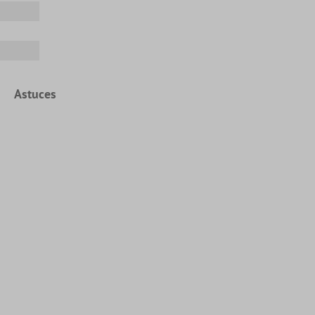
Astuces