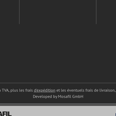
a TVA, plus les frais
d'expédition
et les éventuels frais de livraison,
Developed by Mosafil GmbH