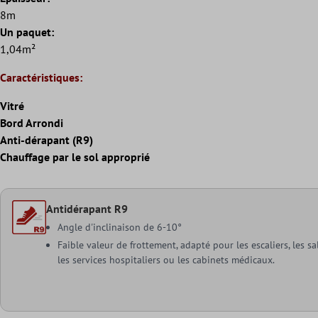
8m
Un paquet:
1,04m²
Caractéristiques:
Vitré
Bord Arrondi
Anti-dérapant (R9)
Chauffage par le sol approprié
Antidérapant R9
Angle d'inclinaison de 6-10°
Faible valeur de frottement, adapté pour les escaliers, les sa
les services hospitaliers ou les cabinets médicaux.