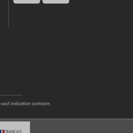
 sauf indication contraire.
FRANÇAIS