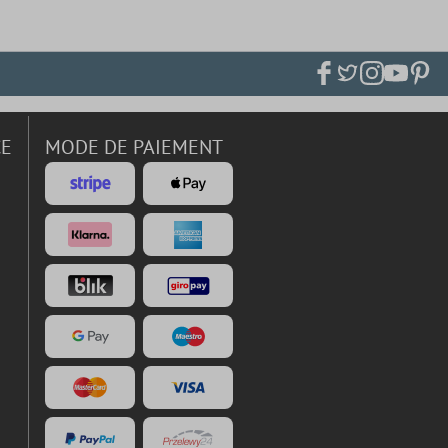
CE
MODE DE PAIEMENT