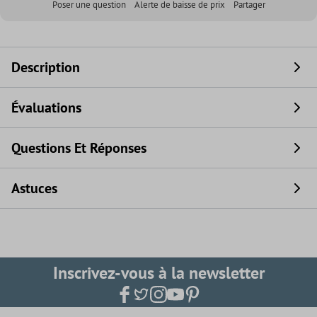
Poser une question
Alerte de baisse de prix
Partager
Description
Évaluations
Questions Et Réponses
Astuces
Inscrivez-vous à la newsletter