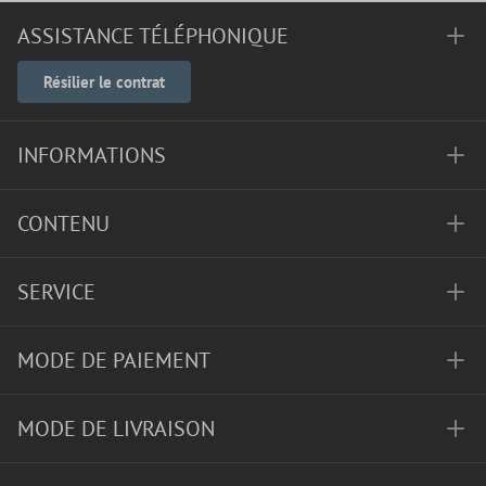
ASSISTANCE TÉLÉPHONIQUE
Résilier le contrat
INFORMATIONS
CONTENU
SERVICE
MODE DE PAIEMENT
MODE DE LIVRAISON