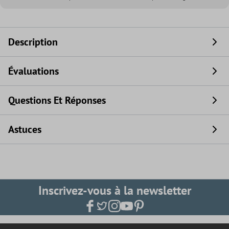
Description
Évaluations
Questions Et Réponses
Astuces
Inscrivez-vous à la newsletter