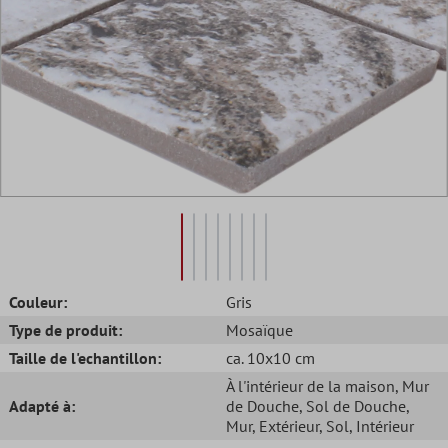
Couleur:
Gris
Type de produit:
Mosaïque
Taille de l'echantillon:
ca. 10x10 cm
À l'intérieur de la maison
, Mur
Adapté à:
de Douche
, Sol de Douche
,
Mur
, Extérieur
, Sol
, Intérieur