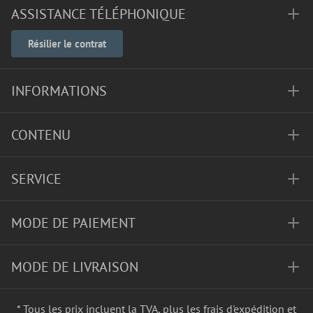
ASSISTANCE TÉLÉPHONIQUE
Résilier le contrat
INFORMATIONS
CONTENU
SERVICE
MODE DE PAIEMENT
MODE DE LIVRAISON
* Tous les prix incluent la TVA, plus les frais
d'expédition
et