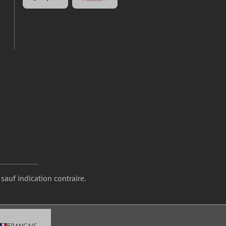
 sauf indication contraire.