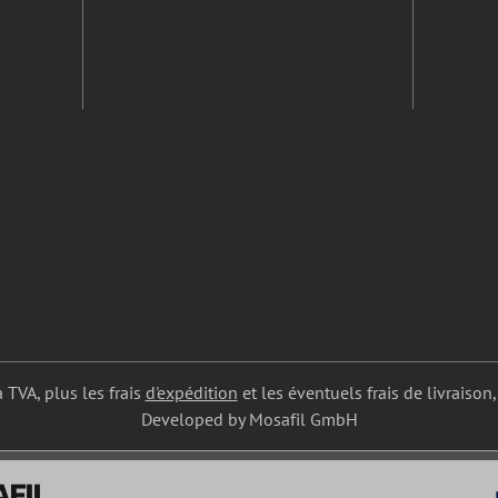
a TVA, plus les frais
d'expédition
et les éventuels frais de livraison,
Developed by Mosafil GmbH