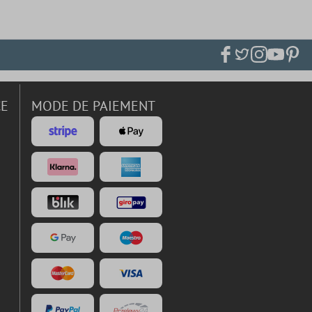
CE
MODE DE PAIEMENT