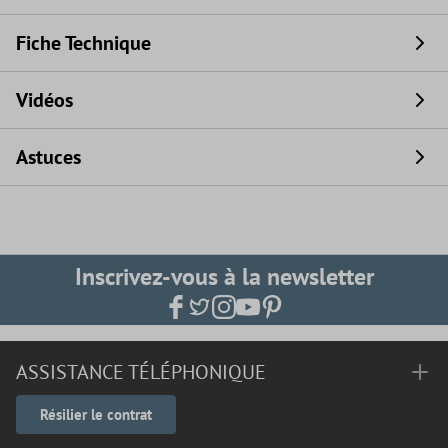
Fiche Technique
Vidéos
Astuces
Inscrivez-vous à la newsletter
ASSISTANCE TÉLÉPHONIQUE
Résilier le contrat