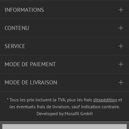
INFORMATIONS
CONTENU
SERVICE
MODE DE PAIEMENT
MODE DE LIVRAISON
* Tous les prix incluent la TVA, plus les frais
d'expédition
et
les éventuels frais de livraison, sauf indication contraire.
Developed by Mosafil GmbH