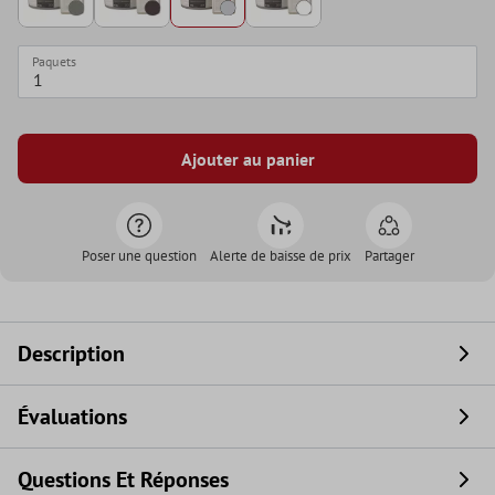
Paquets
Ajouter au panier
Poser une question
Alerte de baisse de prix
Partager
Description
Évaluations
Questions Et Réponses