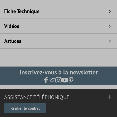
Fiche Technique
Vidéos
Astuces
Inscrivez-vous à la newsletter
ASSISTANCE TÉLÉPHONIQUE
Résilier le contrat