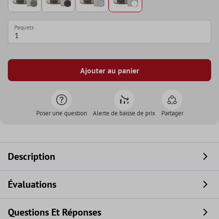
Paquets
Ajouter au panier
Poser une question
Alerte de baisse de prix
Partager
Description
Évaluations
Questions Et Réponses