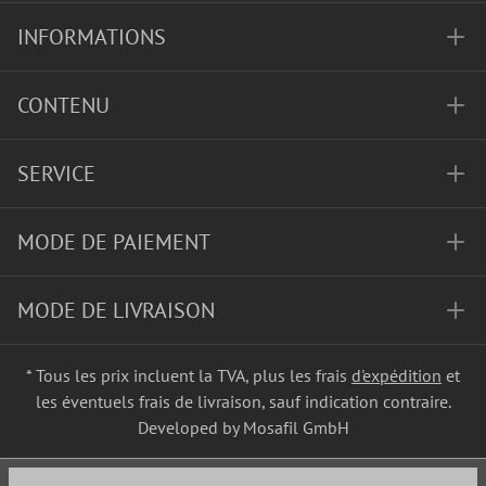
INFORMATIONS
CONTENU
SERVICE
MODE DE PAIEMENT
MODE DE LIVRAISON
* Tous les prix incluent la TVA, plus les frais
d'expédition
et
les éventuels frais de livraison, sauf indication contraire.
Developed by Mosafil GmbH