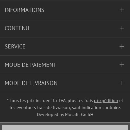
INFORMATIONS
CONTENU
SERVICE
MODE DE PAIEMENT
MODE DE LIVRAISON
* Tous les prix incluent la TVA, plus les frais
d'expédition
et
les éventuels frais de livraison, sauf indication contraire.
Developed by Mosafil GmbH