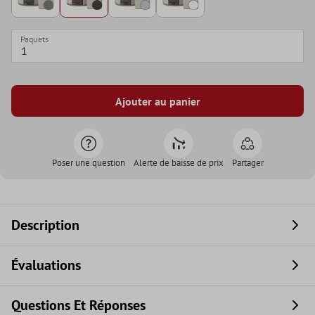
Paquets
Ajouter au panier
Poser une question
Alerte de baisse de prix
Partager
Description
Évaluations
Questions Et Réponses