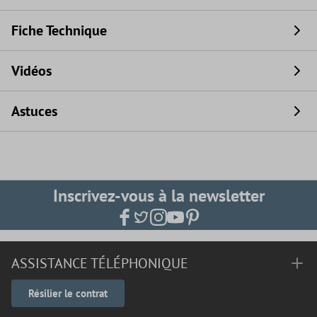
Fiche Technique
Vidéos
Astuces
Inscrivez-vous à la newsletter
ASSISTANCE TÉLÉPHONIQUE
Résilier le contrat