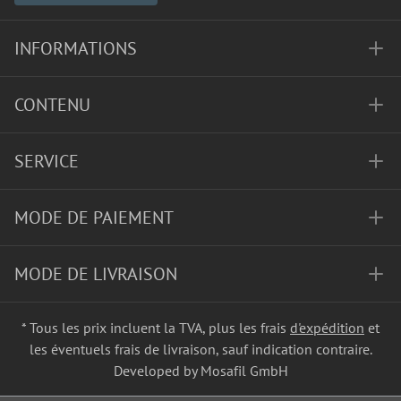
INFORMATIONS
CONTENU
SERVICE
MODE DE PAIEMENT
MODE DE LIVRAISON
* Tous les prix incluent la TVA, plus les frais
d'expédition
et
les éventuels frais de livraison, sauf indication contraire.
Developed by Mosafil GmbH