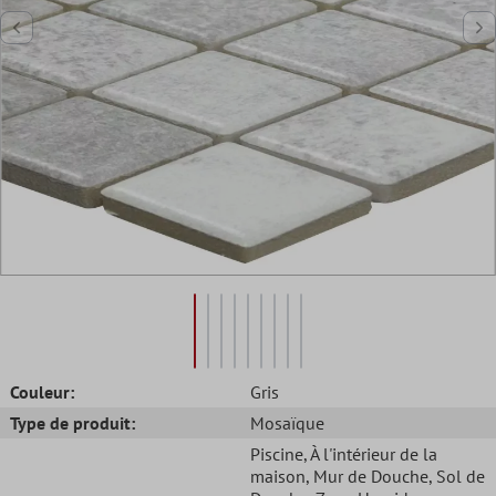
Couleur:
Gris
Type de produit:
Mosaïque
Piscine
, À l'intérieur de la
maison
, Mur de Douche
, Sol de