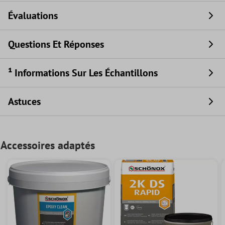
Évaluations
Questions Et Réponses
¹ Informations Sur Les Échantillons
Astuces
Accessoires adaptés