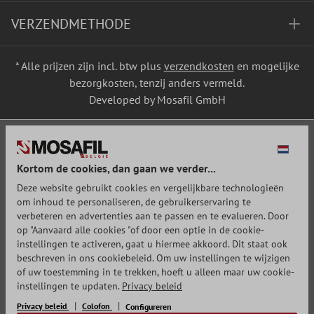
VERZENDMETHODE
* Alle prijzen zijn incl. btw plus
verzendkosten
en mogelijke
bezorgkosten, tenzij anders vermeld.
Developed by Mosafil GmbH
Kortom de cookies, dan gaan we verder...
Deze website gebruikt cookies en vergelijkbare technologieën
om inhoud te personaliseren, de gebruikerservaring te
verbeteren en advertenties aan te passen en te evalueren. Door
op "Aanvaard alle cookies "of door een optie in de cookie-
instellingen te activeren, gaat u hiermee akkoord. Dit staat ook
beschreven in ons cookiebeleid. Om uw instellingen te wijzigen
of uw toestemming in te trekken, hoeft u alleen maar uw cookie-
instellingen te updaten.
Privacy beleid
Privacy beleid
Colofon
Configureren