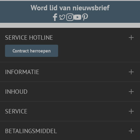
Word lid van nieuwsbrief
SERVICE HOTLINE
Contract herroepen
INFORMATIE
INHOUD
SERVICE
BETALINGSMIDDEL