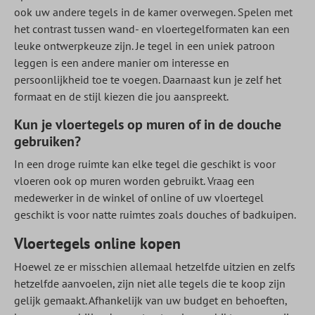
ook uw andere tegels in de kamer overwegen. Spelen met
het contrast tussen wand- en vloertegelformaten kan een
leuke ontwerpkeuze zijn. Je tegel in een uniek patroon
leggen is een andere manier om interesse en
persoonlijkheid toe te voegen. Daarnaast kun je zelf het
formaat en de stijl kiezen die jou aanspreekt.
Kun je vloertegels op muren of in de douche
gebruiken?
In een droge ruimte kan elke tegel die geschikt is voor
vloeren ook op muren worden gebruikt. Vraag een
medewerker in de winkel of online of uw vloertegel
geschikt is voor natte ruimtes zoals douches of badkuipen.
Vloertegels online kopen
Hoewel ze er misschien allemaal hetzelfde uitzien en zelfs
hetzelfde aanvoelen, zijn niet alle tegels die te koop zijn
gelijk gemaakt. Afhankelijk van uw budget en behoeften,