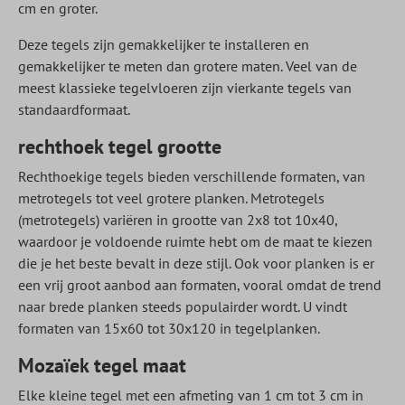
cm en groter.
Deze tegels zijn gemakkelijker te installeren en
gemakkelijker te meten dan grotere maten. Veel van de
meest klassieke tegelvloeren zijn vierkante tegels van
standaardformaat.
rechthoek tegel grootte
Rechthoekige tegels bieden verschillende formaten, van
metrotegels tot veel grotere planken. Metrotegels
(metrotegels) variëren in grootte van 2x8 tot 10x40,
waardoor je voldoende ruimte hebt om de maat te kiezen
die je het beste bevalt in deze stijl. Ook voor planken is er
een vrij groot aanbod aan formaten, vooral omdat de trend
naar brede planken steeds populairder wordt. U vindt
formaten van 15x60 tot 30x120 in tegelplanken.
Mozaïek tegel maat
Elke kleine tegel met een afmeting van 1 cm tot 3 cm in