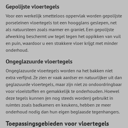
Gepolijste vloertegels
Voor een werkelijk smetteloos oppervlak worden gepolijste
porseleinen vloertegels tot een hoogglans geslepen, net
als natuursteen zoals marmer en graniet. Een gepolijste
afwerking beschermt uw tegel tegen het oppikken van vuil
en puin, waardoor u een strakkere vloer krijgt met minder
onderhoud.
Ongeglazuurde vloertegels
Ongeglazuurde vloertegels worden na het bakken niet
extra verfijnd. Ze zien er vaak aardser en natuurlijker uit dan
geglazuurde vloertegels, maar zijn niet zo ondoordringbaar
voor vloeistoffen en gemakkelijk te onderhouden. Hoewel
deze tegels kunnen (en nog steeds worden) gebruikt in
ruimtes zoals badkamers en keukens, hebben ze meer
onderhoud nodig dan hun eigen beglaasde tegenhangers.
Toepassingsgebieden voor vloertegels