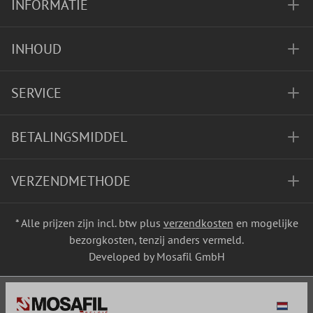
INFORMATIE
INHOUD
SERVICE
BETALINGSMIDDEL
VERZENDMETHODE
* Alle prijzen zijn incl. btw plus
verzendkosten
en mogelijke
bezorgkosten, tenzij anders vermeld.
Developed by Mosafil GmbH