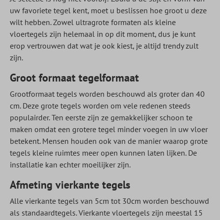
uw favoriete tegel kent, moet u beslissen hoe groot u deze
wilt hebben. Zowel ultragrote formaten als kleine
vloertegels zijn helemaal in op dit moment, dus je kunt
erop vertrouwen dat wat je ook kiest, je altijd trendy zult
zijn.
Groot formaat tegelformaat
Grootformaat tegels worden beschouwd als groter dan 40
cm. Deze grote tegels worden om vele redenen steeds
populairder. Ten eerste zijn ze gemakkelijker schoon te
maken omdat een grotere tegel minder voegen in uw vloer
betekent. Mensen houden ook van de manier waarop grote
tegels kleine ruimtes meer open kunnen laten lijken. De
installatie kan echter moeilijker zijn.
Afmeting vierkante tegels
Alle vierkante tegels van 5cm tot 30cm worden beschouwd
als standaardtegels. Vierkante vloertegels zijn meestal 15