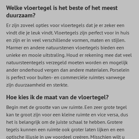
Welke vloertegel is het beste of het meest
duurzaam?
Er zijn zoveel opties voor vloertegels dat je er zeker een
vindt die je leuk vindt. Vloertegels zijn perfect voor in huis
en zijn er in veel verschillende vormen, maten en stijlen.
Marmer en andere natuurstenen vloertegels bieden een
unieke en mooie uitstraling. Houd er rekening mee dat veel
natuursteentegels verzegeld moeten worden en mogelijk
ander onderhoud vergen dan andere materialen. Porselein
is perfect voor buiten- en commerciële ruimtes vanwege
zijn duurzaamheid en sterkte.
Hoe kies ik de maat van de vloertegel?
Begin met de grootte van uw ruimte. Een zeer grote tegel
kan te groot zijn voor een kleine ruimte en vice versa, dus
het is belangrijk om de juiste schaal te hebben. Grotere
tegels kunnen een ruimte ook groter laten lijken en een
optische illusie in uw voordeel creëren. Misschien wilt u