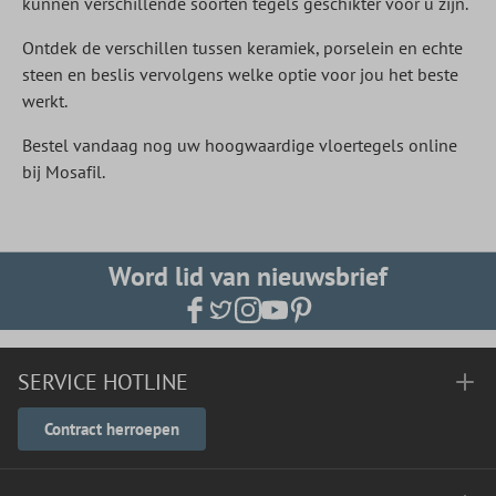
kunnen verschillende soorten tegels geschikter voor u zijn.
Ontdek de verschillen tussen keramiek, porselein en echte
steen en beslis vervolgens welke optie voor jou het beste
werkt.
Bestel vandaag nog uw hoogwaardige vloertegels online
bij Mosafil.
Word lid van nieuwsbrief
SERVICE HOTLINE
Contract herroepen