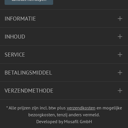
INFORMATIE
INHOUD
SERVICE
BETALINGSMIDDEL
VERZENDMETHODE
* Alle prijzen zijn incl. btw plus
verzendkosten
en mogelijke
bezorgkosten, tenzij anders vermeld.
Developed by Mosafil GmbH