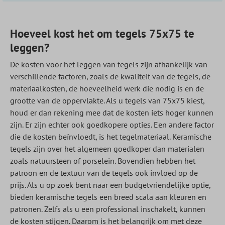
Hoeveel kost het om tegels 75x75 te
leggen?
De kosten voor het leggen van tegels zijn afhankelijk van
verschillende factoren, zoals de kwaliteit van de tegels, de
materiaalkosten, de hoeveelheid werk die nodig is en de
grootte van de oppervlakte. Als u tegels van 75x75 kiest,
houd er dan rekening mee dat de kosten iets hoger kunnen
zijn. Er zijn echter ook goedkopere opties. Een andere factor
die de kosten beïnvloedt, is het tegelmateriaal. Keramische
tegels zijn over het algemeen goedkoper dan materialen
zoals natuursteen of porselein. Bovendien hebben het
patroon en de textuur van de tegels ook invloed op de
prijs. Als u op zoek bent naar een budgetvriendelijke optie,
bieden keramische tegels een breed scala aan kleuren en
patronen. Zelfs als u een professional inschakelt, kunnen
de kosten stijgen. Daarom is het belangrijk om met deze