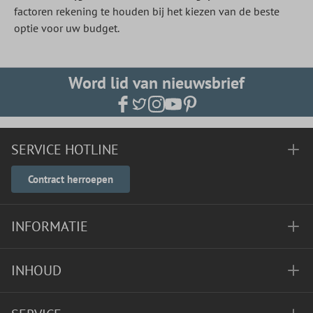
factoren rekening te houden bij het kiezen van de beste
optie voor uw budget.
Word lid van nieuwsbrief
SERVICE HOTLINE
Contract herroepen
INFORMATIE
INHOUD