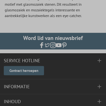
motief met glasmozaïek stenen. Dit resulteert in
glasmozaïek en mozaïektegels interessante en
aantrekkelijke kunstwerken als een eye-catcher.
Word lid van nieuwsbrief
SERVICE HOTLINE
Contract herroepen
INFORMATIE
INHOUD