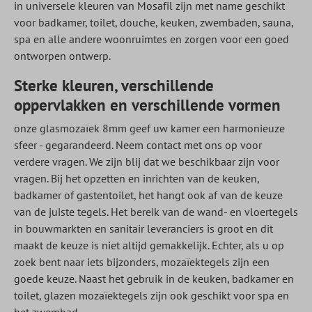
in universele kleuren van Mosafil zijn met name geschikt
voor badkamer, toilet, douche, keuken, zwembaden, sauna,
spa en alle andere woonruimtes en zorgen voor een goed
ontworpen ontwerp.
Sterke kleuren, verschillende
oppervlakken en verschillende vormen
onze glasmozaïek 8mm geef uw kamer een harmonieuze
sfeer - gegarandeerd. Neem contact met ons op voor
verdere vragen. We zijn blij dat we beschikbaar zijn voor
vragen. Bij het opzetten en inrichten van de keuken,
badkamer of gastentoilet, het hangt ook af van de keuze
van de juiste tegels. Het bereik van de wand- en vloertegels
in bouwmarkten en sanitair leveranciers is groot en dit
maakt de keuze is niet altijd gemakkelijk. Echter, als u op
zoek bent naar iets bijzonders, mozaïektegels zijn een
goede keuze. Naast het gebruik in de keuken, badkamer en
toilet, glazen mozaïektegels zijn ook geschikt voor spa en