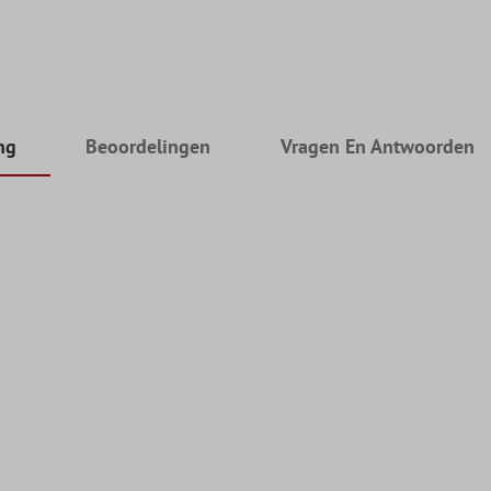
ng
Beoordelingen
Vragen En Antwoorden