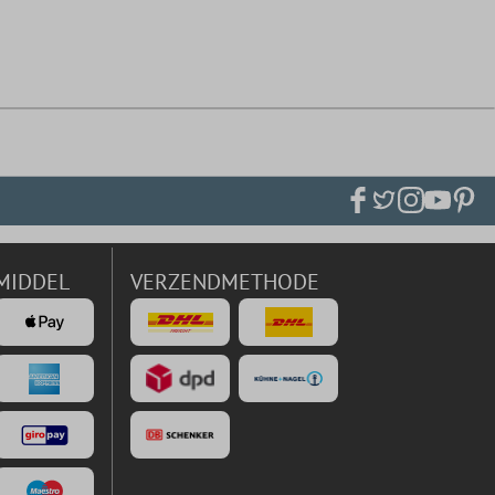
MIDDEL
VERZENDMETHODE