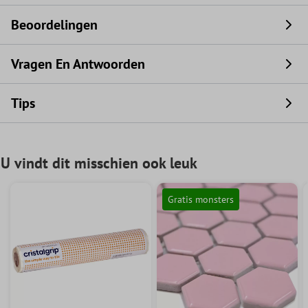
Beoordelingen
Vragen En Antwoorden
Tips
U vindt dit misschien ook leuk
Gratis monsters