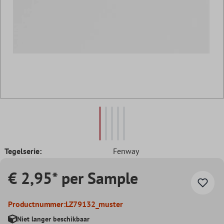
Tegelserie:
Fenway
€ 2,95* per Sample
Productnummer:
LZ79132_muster
Niet langer beschikbaar