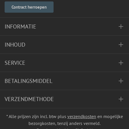
Contract herroepen
INFORMATIE
INHOUD
SERVICE
BETALINGSMIDDEL
VERZENDMETHODE
* Alle prijzen zijn incl. btw plus
verzendkosten
en mogelijke
bezorgkosten, tenzij anders vermeld.