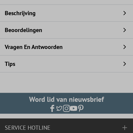
Beschrijving
Beoordelingen
Vragen En Antwoorden
Tips
Word lid van nieuwsbrief
SERVICE HOTLINE