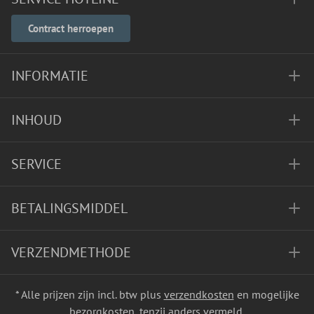
Contract herroepen
INFORMATIE
INHOUD
SERVICE
BETALINGSMIDDEL
VERZENDMETHODE
* Alle prijzen zijn incl. btw plus
verzendkosten
en mogelijke
bezorgkosten, tenzij anders vermeld.