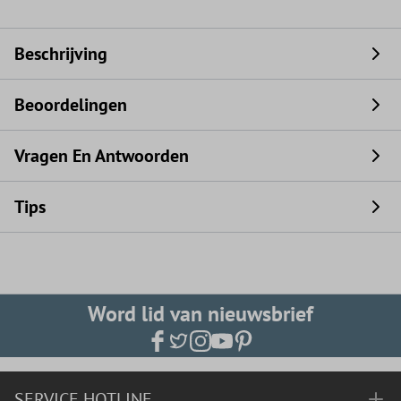
Beschrijving
Beoordelingen
Vragen En Antwoorden
Tips
Word lid van nieuwsbrief
SERVICE HOTLINE