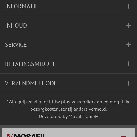
INFORMATIE
INHOUD
SERVICE
BETALINGSMIDDEL
VERZENDMETHODE
* Alle prijzen zijn incl. btw plus
verzendkosten
en mogelijke
bezorgkosten, tenzij anders vermeld.
Developed by Mosafil GmbH