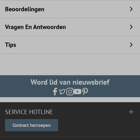
Beoordelingen
Vragen En Antwoorden
Tips
Word lid van nieuwsbrief
SERVICE HOTLINE
Contract herroepen