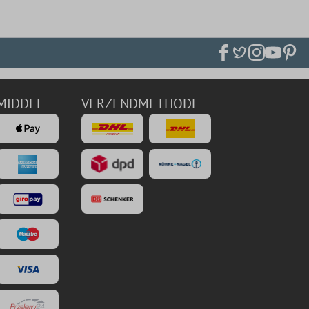
MIDDEL
VERZENDMETHODE