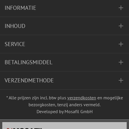
INFORMATIE
INHOUD
SERVICE
BETALINGSMIDDEL
VERZENDMETHODE
* Alle prijzen zijn incl. btw plus
verzendkosten
en mogelijke
bezorgkosten, tenzij anders vermeld.
Developed by Mosafil GmbH