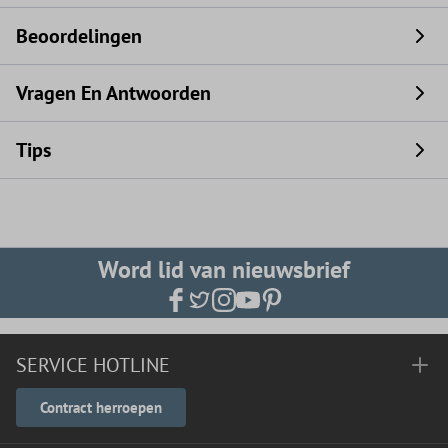
Beoordelingen
Vragen En Antwoorden
Tips
Word lid van nieuwsbrief
SERVICE HOTLINE
Contract herroepen