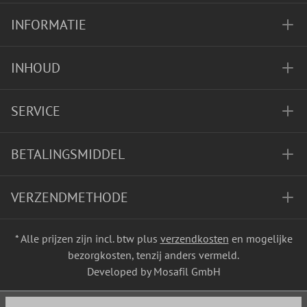
INFORMATIE
INHOUD
SERVICE
BETALINGSMIDDEL
VERZENDMETHODE
* Alle prijzen zijn incl. btw plus
verzendkosten
en mogelijke
bezorgkosten, tenzij anders vermeld.
Developed by Mosafil GmbH