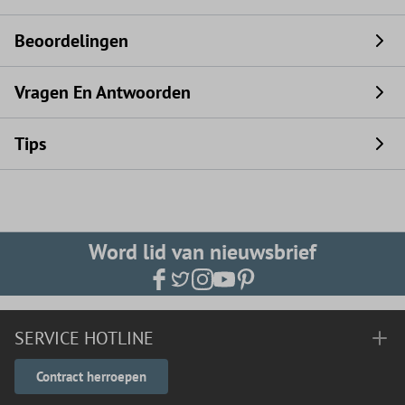
Beoordelingen
Vragen En Antwoorden
Tips
Word lid van nieuwsbrief
SERVICE HOTLINE
Contract herroepen