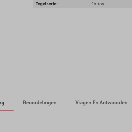
Tegelserie:
Corroy
ng
Beoordelingen
Vragen En Antwoorden