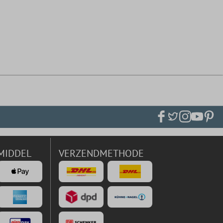
MIDDEL
VERZENDMETHODE