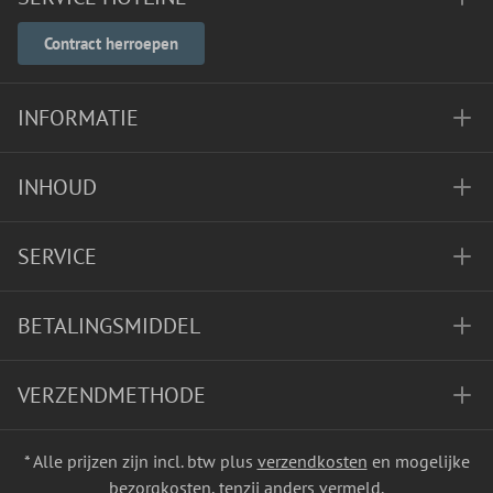
Contract herroepen
INFORMATIE
INHOUD
SERVICE
BETALINGSMIDDEL
VERZENDMETHODE
* Alle prijzen zijn incl. btw plus
verzendkosten
en mogelijke
bezorgkosten, tenzij anders vermeld.