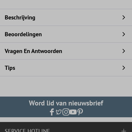
Beschrijving
Beoordelingen
Vragen En Antwoorden
Tips
Word lid van nieuwsbrief
SERVICE HOTLINE