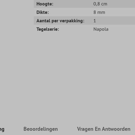
Hoogte:
0,8 cm
Dikte:
8 mm
Aantal per verpakking:
1
Tegelserie:
Napola
ng
Beoordelingen
Vragen En Antwoorden