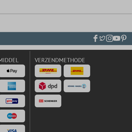
MIDDEL
VERZENDMETHODE