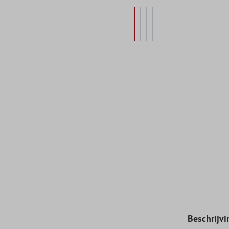
Beschrijvi