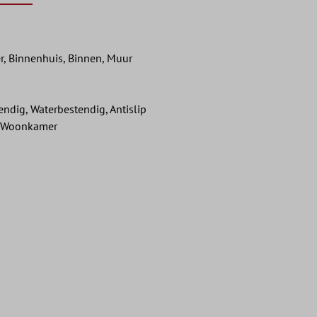
, Binnenhuis, Binnen, Muur
tendig, Waterbestendig, Antislip
, Woonkamer