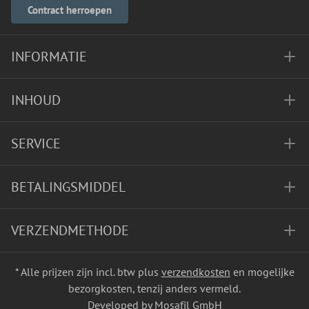
Contract herroepen
INFORMATIE
INHOUD
SERVICE
BETALINGSMIDDEL
VERZENDMETHODE
* Alle prijzen zijn incl. btw plus
verzendkosten
en mogelijke
bezorgkosten, tenzij anders vermeld.
Developed by Mosafil GmbH