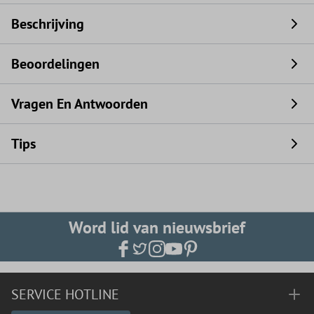
Beschrijving
Beoordelingen
Vragen En Antwoorden
Tips
Word lid van nieuwsbrief
SERVICE HOTLINE