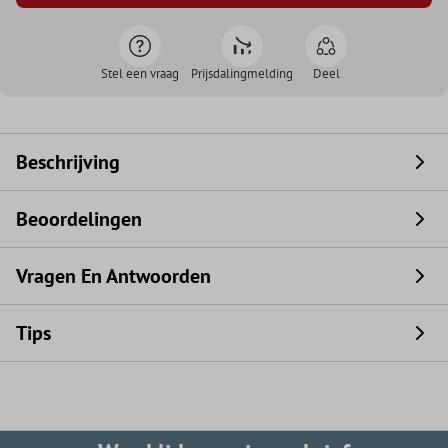
Stel een vraag
Prijsdalingmelding
Deel
Beschrijving
Beoordelingen
Vragen En Antwoorden
Tips