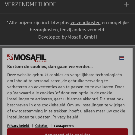
VERZENDMETHODE
* Alle prijzen zijn incl. btw plus
verzendkosten
en mogelijke
bezorgkosten, tenzij anders vermeld.
Developed by Mosafil GmbH
Kortom de cookies, dan gaan we verder...
Deze website gebruikt cookies en vergelijkbare technologieën
om inhoud te personaliseren, de gebruikerservaring te
verbeteren en advertenties aan te passen en te evalueren. Door
op "Aanvaard alle cookies "of door een optie in de cookie-
instellingen te activeren, gaat u hiermee akkoord. Dit staat ook
beschreven in ons cookiebeleid. Om uw instellingen te wijzigen
of uw toestemming in te trekken, hoeft u alleen maar uw cookie-
instellingen te updaten.
Privacy beleid
Privacy beleid
Colofon
Configureren