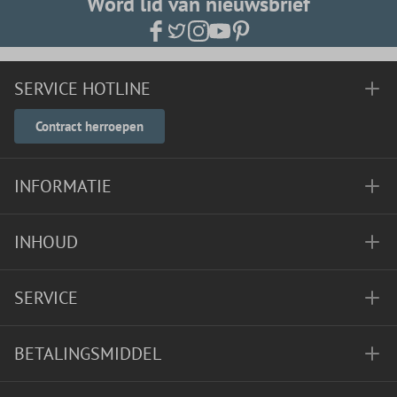
Word lid van nieuwsbrief
SERVICE HOTLINE
Contract herroepen
INFORMATIE
INHOUD
SERVICE
BETALINGSMIDDEL