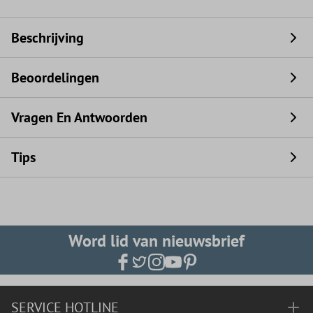
Beschrijving
Beoordelingen
Vragen En Antwoorden
Tips
Word lid van nieuwsbrief
SERVICE HOTLINE