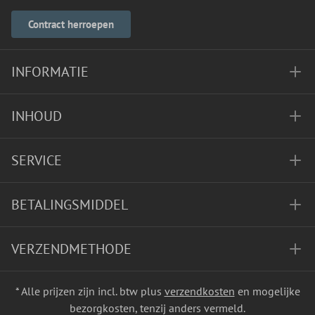
Contract herroepen
INFORMATIE
INHOUD
SERVICE
BETALINGSMIDDEL
VERZENDMETHODE
* Alle prijzen zijn incl. btw plus
verzendkosten
en mogelijke
bezorgkosten, tenzij anders vermeld.