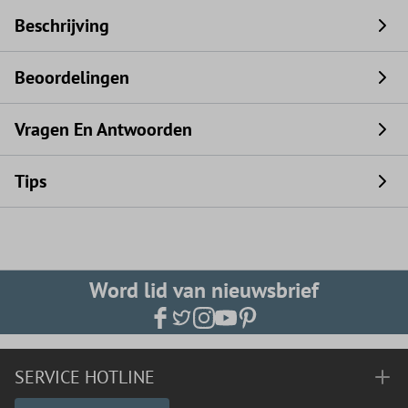
Beschrijving
Beoordelingen
Vragen En Antwoorden
Tips
Word lid van nieuwsbrief
SERVICE HOTLINE