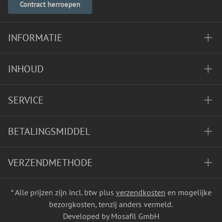
Contract herroepen
INFORMATIE
INHOUD
SERVICE
BETALINGSMIDDEL
VERZENDMETHODE
* Alle prijzen zijn incl. btw plus
verzendkosten
en mogelijke
bezorgkosten, tenzij anders vermeld.
Developed by Mosafil GmbH