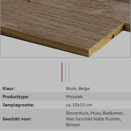
Kleur:
Bruin
, Beige
Producttype:
Mozaïek
Samplegrootte:
ca. 10x10 cm
Binnenhuis
, Muur
, Badkamer
,
Geschikt voor:
Niet Geschikt Natte Ruimte
,
Binnen