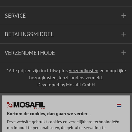
SERVICE
BETALINGSMIDDEL
VERZENDMETHODE
* Alle prijzen zijn incl. btw plus
verzendkosten
en mogelijke
bezorgkosten, tenzij anders vermeld.
Developed by Mosafil GmbH
Kortom de cookies, dan gaan we verder...
Deze website gebruikt cookies en vergelijkbare technologieën
om inhoud te personaliseren, de gebruikerservaring te