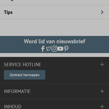
Tips
Word lid van nieuwsbrief
SERVICE HOTLINE
Contract herroepen
INFORMATIE
INHOUD