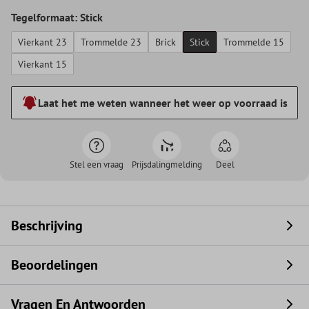
Tegelformaat: Stick
Vierkant 23
Trommelde 23
Brick
Stick
Trommelde 15
Vierkant 15
Laat het me weten wanneer het weer op voorraad is
Stel een vraag
Prijsdalingmelding
Deel
Beschrijving
Beoordelingen
Vragen En Antwoorden