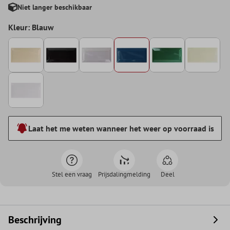
Niet langer beschikbaar
Kleur: Blauw
Laat het me weten wanneer het weer op voorraad is
Stel een vraag
Prijsdalingmelding
Deel
Beschrijving