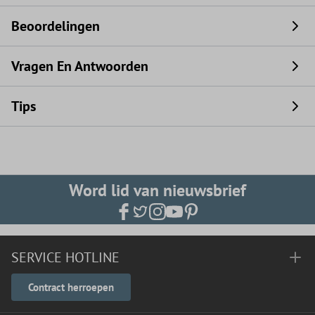
Beoordelingen
Vragen En Antwoorden
Tips
Word lid van nieuwsbrief
SERVICE HOTLINE
Contract herroepen