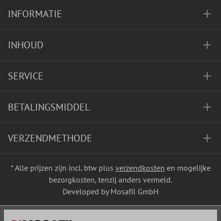
INFORMATIE
INHOUD
SERVICE
BETALINGSMIDDEL
VERZENDMETHODE
* Alle prijzen zijn incl. btw plus
verzendkosten
en mogelijke
bezorgkosten, tenzij anders vermeld.
Developed by Mosafil GmbH