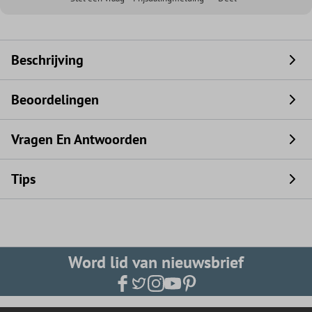
Beschrijving
Beoordelingen
Vragen En Antwoorden
Tips
Word lid van nieuwsbrief