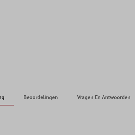
ng
Beoordelingen
Vragen En Antwoorden