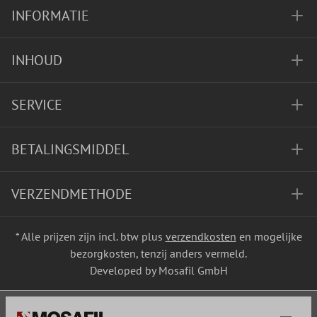
INFORMATIE
INHOUD
SERVICE
BETALINGSMIDDEL
VERZENDMETHODE
* Alle prijzen zijn incl. btw plus
verzendkosten
en mogelijke
bezorgkosten, tenzij anders vermeld.
Developed by Mosafil GmbH