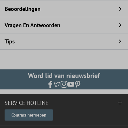
Beoordelingen
Vragen En Antwoorden
Tips
Word lid van nieuwsbrief
SERVICE HOTLINE
Contract herroepen