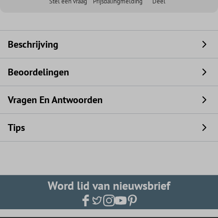
Stel een vraag
Prijsdalingmelding
Deel
Beschrijving
Beoordelingen
Vragen En Antwoorden
Tips
Word lid van nieuwsbrief