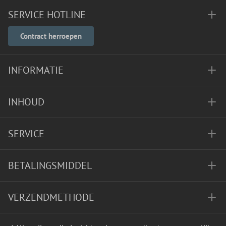
SERVICE HOTLINE
Contract herroepen
INFORMATIE
INHOUD
SERVICE
BETALINGSMIDDEL
VERZENDMETHODE