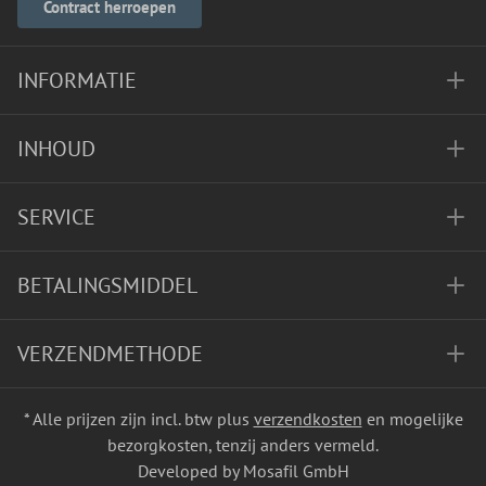
Contract herroepen
INFORMATIE
INHOUD
SERVICE
BETALINGSMIDDEL
VERZENDMETHODE
* Alle prijzen zijn incl. btw plus
verzendkosten
en mogelijke
bezorgkosten, tenzij anders vermeld.
Developed by Mosafil GmbH