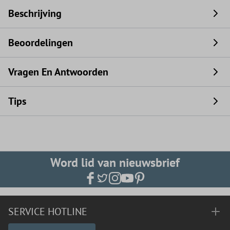
Beschrijving
Beoordelingen
Vragen En Antwoorden
Tips
Word lid van nieuwsbrief
SERVICE HOTLINE