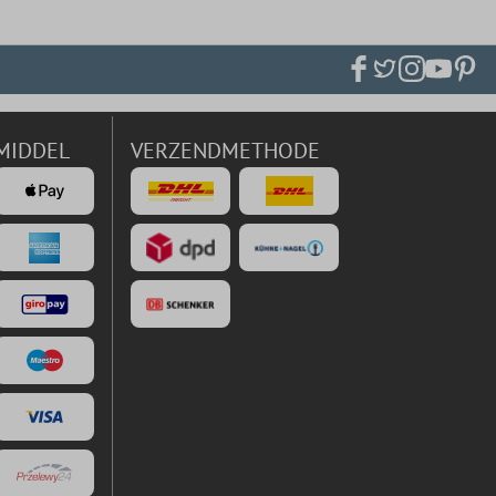
MIDDEL
VERZENDMETHODE