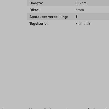
Hoogte:
0,6 cm
Dikte:
6mm
Aantal per verpakking:
1
Tegelserie:
Bismarck