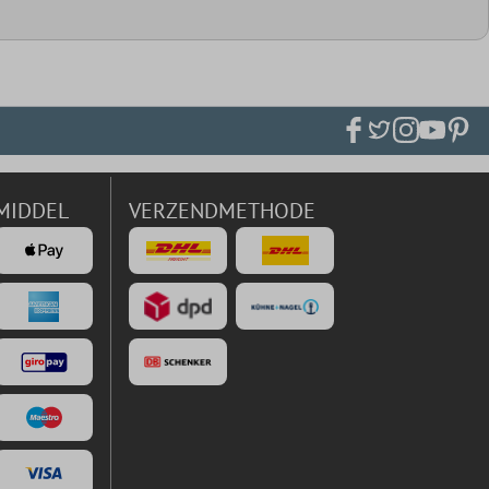
MIDDEL
VERZENDMETHODE