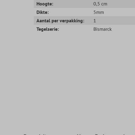
Hoogte:
0,5 cm
Dikte:
5mm
Aantal per verpakking:
1
Tegelserie:
Bismarck