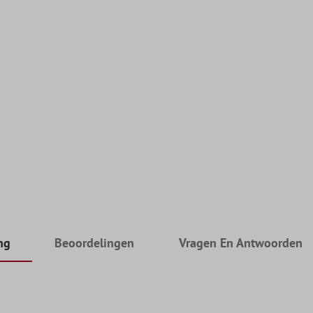
ng
Beoordelingen
Vragen En Antwoorden