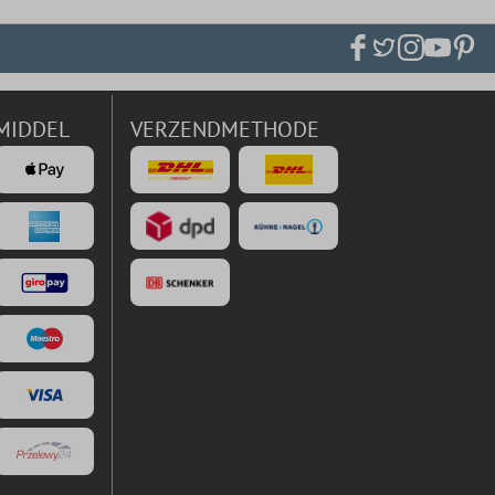
MIDDEL
VERZENDMETHODE