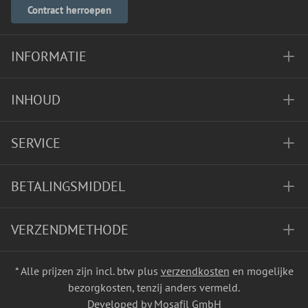
Contract herroepen
INFORMATIE
INHOUD
SERVICE
BETALINGSMIDDEL
VERZENDMETHODE
* Alle prijzen zijn incl. btw plus
verzendkosten
en mogelijke
bezorgkosten, tenzij anders vermeld.
Developed by Mosafil GmbH