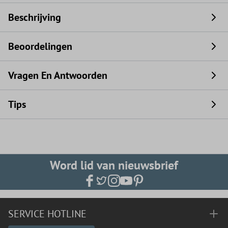
Beschrijving
Beoordelingen
Vragen En Antwoorden
Tips
Word lid van nieuwsbrief
SERVICE HOTLINE