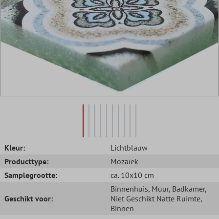
Kleur:
Lichtblauw
Producttype:
Mozaïek
Samplegrootte:
ca. 10x10 cm
Binnenhuis
, Muur
, Badkamer
,
Geschikt voor:
Niet Geschikt Natte Ruimte
,
Binnen