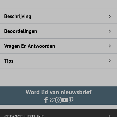
Beschrijving
Beoordelingen
Vragen En Antwoorden
Tips
Word lid van nieuwsbrief