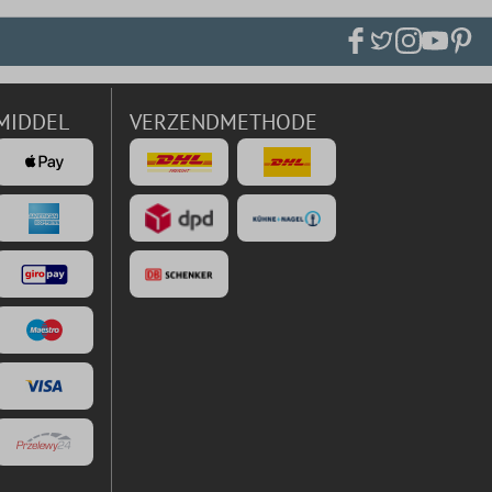
MIDDEL
VERZENDMETHODE