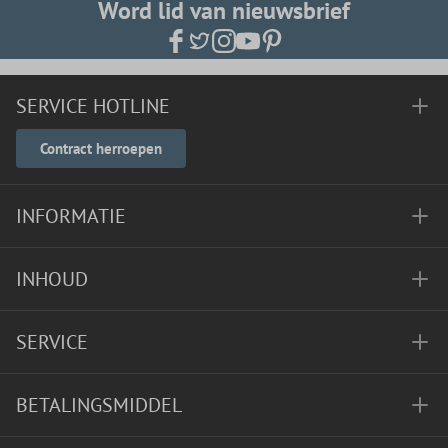
Word lid van nieuwsbrief
SERVICE HOTLINE
Contract herroepen
INFORMATIE
INHOUD
SERVICE
BETALINGSMIDDEL