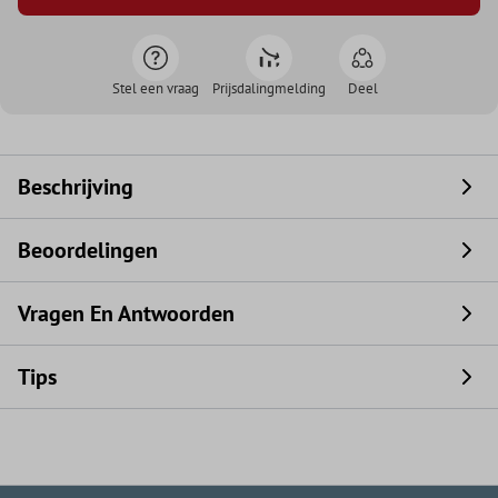
Stel een vraag
Prijsdalingmelding
Deel
Beschrijving
Beoordelingen
Vragen En Antwoorden
Tips