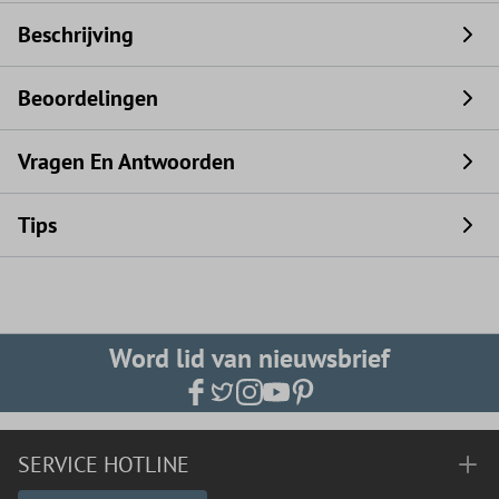
Beschrijving
Beoordelingen
Vragen En Antwoorden
Tips
Word lid van nieuwsbrief
SERVICE HOTLINE