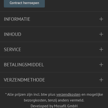
Contract herroepen
INFORMATIE
INHOUD
SERVICE
BETALINGSMIDDEL
VERZENDMETHODE
* Alle prijzen zijn incl. btw plus
verzendkosten
en mogelijke
bezorgkosten, tenzij anders vermeld.
Developed by Mosafil GmbH