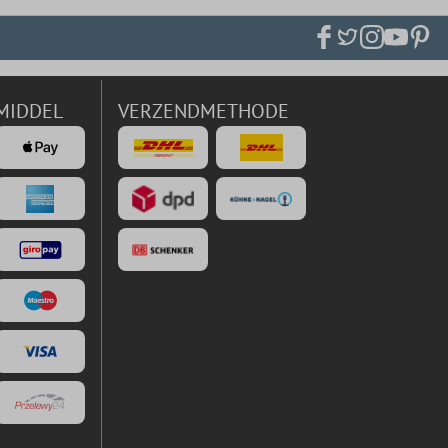
MIDDEL
VERZENDMETHODE