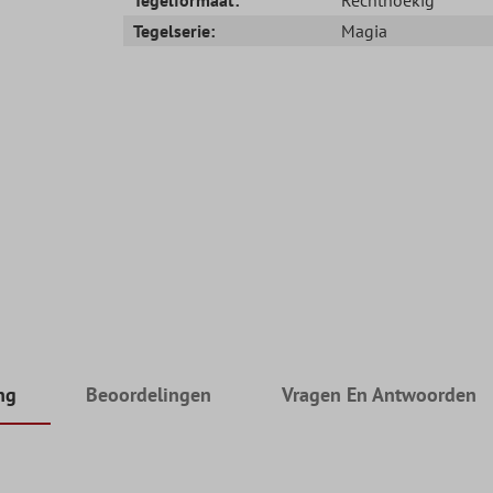
Tegelserie:
Magia
ng
Beoordelingen
Vragen En Antwoorden