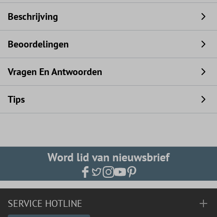
Beschrijving
Beoordelingen
Vragen En Antwoorden
Tips
Word lid van nieuwsbrief
SERVICE HOTLINE