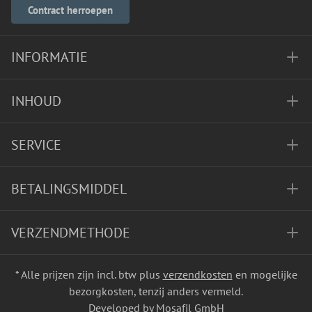
Contract herroepen
INFORMATIE
INHOUD
SERVICE
BETALINGSMIDDEL
VERZENDMETHODE
* Alle prijzen zijn incl. btw plus
verzendkosten
en mogelijke
bezorgkosten, tenzij anders vermeld.
Developed by Mosafil GmbH