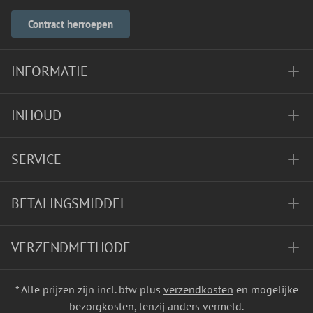
Contract herroepen
INFORMATIE
INHOUD
SERVICE
BETALINGSMIDDEL
VERZENDMETHODE
* Alle prijzen zijn incl. btw plus
verzendkosten
en mogelijke
bezorgkosten, tenzij anders vermeld.