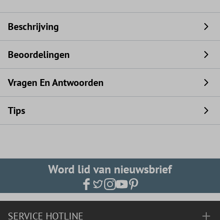
Beschrijving
Beoordelingen
Vragen En Antwoorden
Tips
Word lid van nieuwsbrief
SERVICE HOTLINE